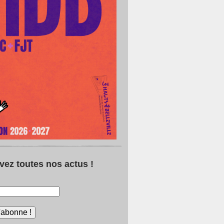
vez toutes nos actus !