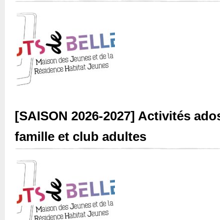
[SAISON 2026-2027] Activités ado
famille et club adultes