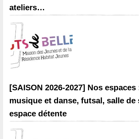
ateliers…
[SAISON 2026-2027] Nos espaces :
musique et danse, futsal, salle de 
espace détente