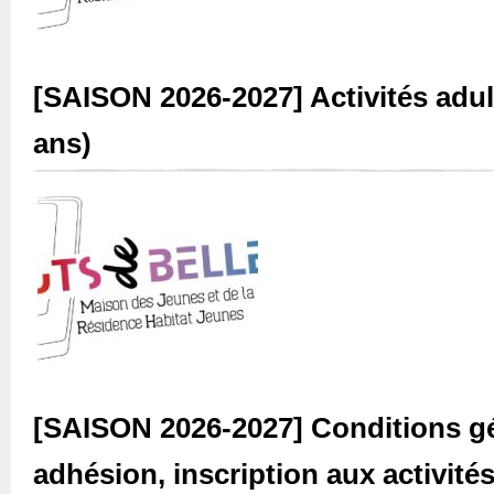
[SAISON 2026-2027] Activités adul
ans)
[SAISON 2026-2027] Conditions gé
adhésion, inscription aux activité