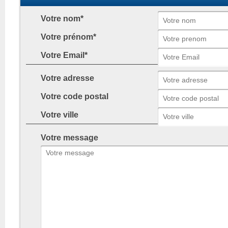
Votre nom*
Votre prénom*
Votre Email*
Votre adresse
Votre code postal
Votre ville
Votre message