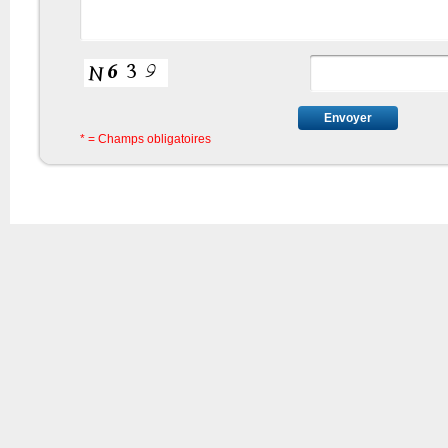
* = Champs obligatoires