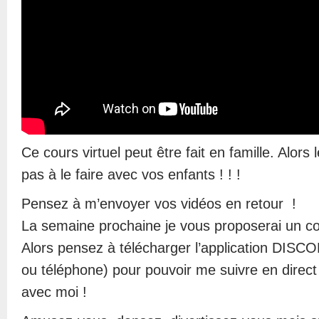
Ce cours virtuel peut être fait en famille. Alors 
pas à le faire avec vos enfants ! ! !
Pensez à m’envoyer vos vidéos en retour !
La semaine prochaine je vous proposerai un c
Alors pensez à télécharger l’application DISCO
ou téléphone) pour pouvoir me suivre en direct 
avec moi !