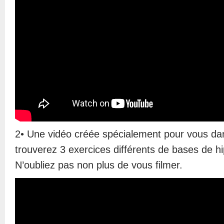
2• Une vidéo créée spécialement pour vous dan
trouverez 3 exercices différents de bases de h
N’oubliez pas non plus de vous filmer.