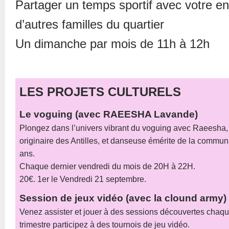
Partager un temps sportif avec votre en
d’autres familles du quartier
Un dimanche par mois de 11h à 12h
LES PROJETS CULTURELS
Le voguing (avec RAEESHA Lavande)
Plongez dans l’univers vibrant du voguing avec Raeesha, 
originaire des Antilles, et danseuse émérite de la commu
ans.
Chaque dernier vendredi du mois de 20H à 22H.
20€. 1er le Vendredi 21 septembre.
Session de jeux vidéo (avec la clound army)
Venez assister et jouer à des sessions découvertes chaqu
trimestre participez à des tournois de jeu vidéo.