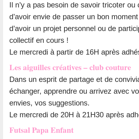
Il n’y a pas besoin de savoir tricoter ou c
d’avoir envie de passer un bon momen
d’avoir un projet personnel ou de partici
collectif en cours !
Le mercredi à partir de 16H après adhé
Les aiguilles créatives – club couture
Dans un esprit de partage et de convivia
échanger, apprendre ou arrivez avec vo
envies, vos suggestions.
Le mercredi de 20H à 21H30 après adh
Futsal Papa Enfant