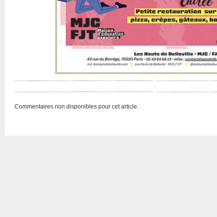
Commentaires non disponibles pour cet article.