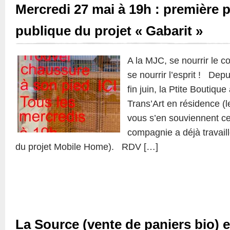
Mercredi 27 mai à 19h : première 
publique du projet « Gabarit »
A la MJC, se nourrir le 
se nourrir l’esprit ! Depu
fin juin, la Ptite Boutiqu
Trans’Art en résidence (le
vous s’en souviennent ce
compagnie a déjà travail
du projet Mobile Home). RDV […]
La Source (vente de paniers bio) e