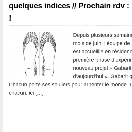
quelques indices // Prochain rdv :
!
Depuis plusieurs semaines
mois de juin, l’équipe de
est accueillie en résiden
première phase d’expéri
nouveau projet « Gabarit
d’aujourd’hui ». Gabarit 
Chacun porte ses souliers pour arpenter le monde. Le
chacun, ici […]