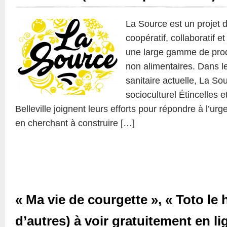
La Source est un projet
coopératif, collaboratif e
une large gamme de produ
non alimentaires. Dans le
sanitaire actuelle, La So
socioculturel Étincelles 
Belleville joignent leurs efforts pour répondre à l’urg
en cherchant à construire […]
« Ma vie de courgette », « Toto le 
d’autres) à voir gratuitement en li